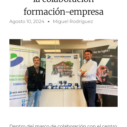
formación-empresa
Agosto 10, 2024
Miguel Rodríguez
Dentro del marco de colaboración con el centro