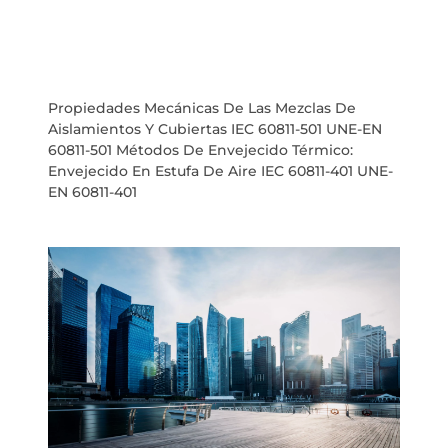
Propiedades Mecánicas De Las Mezclas De
Aislamientos Y Cubiertas IEC 60811-501 UNE-EN
60811-501 Métodos De Envejecido Térmico:
Envejecido En Estufa De Aire IEC 60811-401 UNE-
EN 60811-401