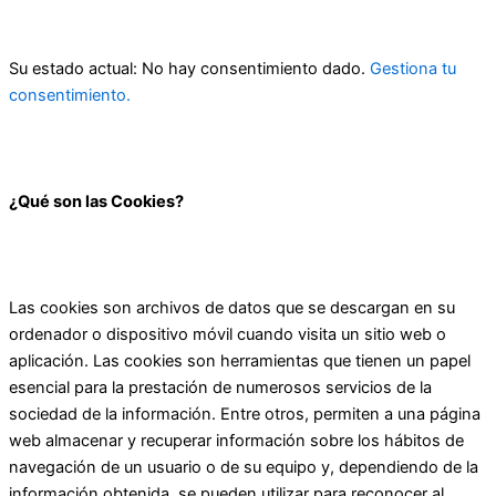
Su estado actual: No hay consentimiento dado.
Gestiona tu
consentimiento.
¿Qué son las Cookies?
Las cookies son archivos de datos que se descargan en su
ordenador o dispositivo móvil cuando visita un sitio web o
aplicación. Las cookies son herramientas que tienen un papel
esencial para la prestación de numerosos servicios de la
sociedad de la información. Entre otros, permiten a una página
web almacenar y recuperar información sobre los hábitos de
navegación de un usuario o de su equipo y, dependiendo de la
información obtenida, se pueden utilizar para reconocer al