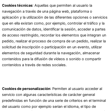
Cookies técnicas
: Aquellas que permiten al usuario la
navegación a través de una página web, plataforma o
aplicación y la utilización de las diferentes opciones o servicios
que en ella existan como, por ejemplo, controlar el tráfico y la
comunicación de datos, identificar la sesión, acceder a partes
de acceso restringido, recordar los elementos que integran un
pedido, realizar el proceso de compra de un pedido, realizar la
solicitud de inscripción o participación en un evento, utilizar
elementos de seguridad durante la navegación, almacenar
contenidos para la difusión de vídeos o sonido o compartir
contenidos a través de redes sociales.
Cookies de personalización
: Permiten al usuario acceder al
servicio con algunas características de carácter general
predefinidas en función de una serie de criterios en el terminal
del usuario como por ejemplo serian el idioma, el tipo de