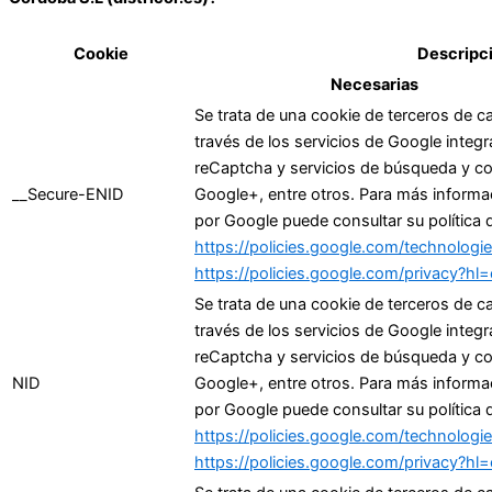
Cookie
Descripc
Necesarias
Se trata de una cookie de terceros de ca
través de los servicios de Google integr
reCaptcha y servicios de búsqueda y c
__Secure-ENID
Google+, entre otros. Para más informac
por Google puede consultar su política 
https://policies.google.com/technolog
https://policies.google.com/privacy?hl
Se trata de una cookie de terceros de ca
través de los servicios de Google integr
reCaptcha y servicios de búsqueda y c
NID
Google+, entre otros. Para más informac
por Google puede consultar su política 
https://policies.google.com/technolog
https://policies.google.com/privacy?hl