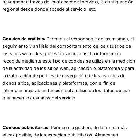
navegador a través del cual accede al servicio, la configuración
regional desde donde accede al servicio, etc.
Cookies de análisis
: Permiten al responsable de las mismas, el
seguimiento y análisis del comportamiento de los usuarios de
los sitios web a los que están vinculadas. La información
recogida mediante este tipo de cookies se utiliza en la medición
de la actividad de los sitios web, aplicación o plataforma y para
la elaboración de perfiles de navegación de los usuarios de
dichos sitios, aplicaciones y plataformas, con el fin de
introducir mejoras en función del análisis de los datos de uso
que hacen los usuarios del servicio.
Cookies publicitarias
: Permiten la gestión, de la forma más
eficaz posible, de los espacios publicitarios. Almacenan