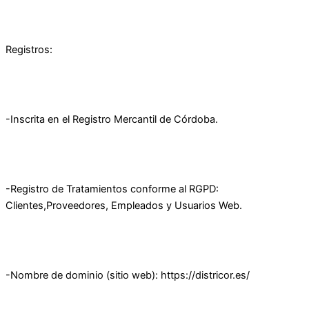
Registros:
-Inscrita en el Registro Mercantil de Córdoba.
-Registro de Tratamientos conforme al RGPD:
Clientes,Proveedores, Empleados y Usuarios Web.
-Nombre de dominio (sitio web): https://districor.es/