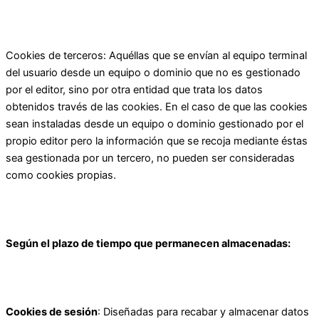
Cookies de terceros: Aquéllas que se envían al equipo terminal
del usuario desde un equipo o dominio que no es gestionado
por el editor, sino por otra entidad que trata los datos
obtenidos través de las cookies. En el caso de que las cookies
sean instaladas desde un equipo o dominio gestionado por el
propio editor pero la información que se recoja mediante éstas
sea gestionada por un tercero, no pueden ser consideradas
como cookies propias.
Según el plazo de tiempo que permanecen almacenadas:
Cookies de sesión
: Diseñadas para recabar y almacenar datos