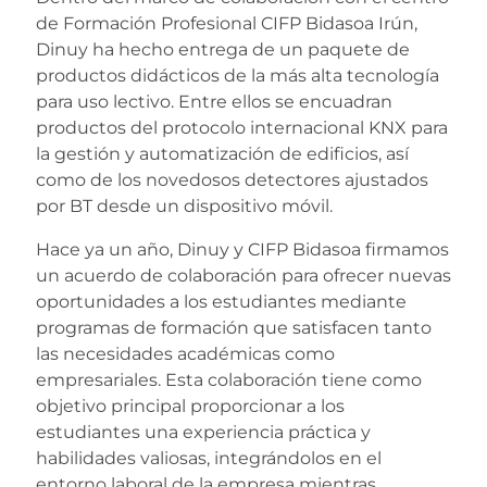
de Formación Profesional CIFP Bidasoa Irún,
Dinuy ha hecho entrega de un paquete de
productos didácticos de la más alta tecnología
para uso lectivo. Entre ellos se encuadran
productos del protocolo internacional KNX para
la gestión y automatización de edificios, así
como de los novedosos detectores ajustados
por BT desde un dispositivo móvil.
Hace ya un año, Dinuy y CIFP Bidasoa firmamos
un acuerdo de colaboración para ofrecer nuevas
oportunidades a los estudiantes mediante
programas de formación que satisfacen tanto
las necesidades académicas como
empresariales. Esta colaboración tiene como
objetivo principal proporcionar a los
estudiantes una experiencia práctica y
habilidades valiosas, integrándolos en el
entorno laboral de la empresa mientras