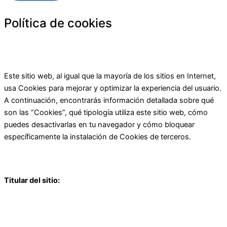
Política de cookies
Este sitio web, al igual que la mayoría de los sitios en Internet,
usa Cookies para mejorar y optimizar la experiencia del usuario.
A continuación, encontrarás información detallada sobre qué
son las “Cookies”, qué tipología utiliza este sitio web, cómo
puedes desactivarlas en tu navegador y cómo bloquear
específicamente la instalación de Cookies de terceros.
Titular del sitio: