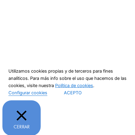
Utilizamos cookies propias y de terceros para fines
analíticos. Para más info sobre el uso que hacemos de las
cookies, visite nuestra
Política de cookies
.
Configurar cookies
ACEPTO
CERRAR