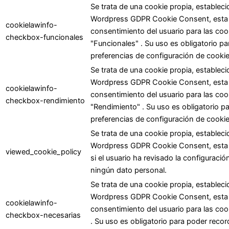
Se trata de una cookie propia, estableci
Wordpress GDPR Cookie Consent, esta coo
cookielawinfo-
consentimiento del usuario para las coo
checkbox-funcionales
"Funcionales" . Su uso es obligatorio p
preferencias de configuración de cookie
Se trata de una cookie propia, estableci
Wordpress GDPR Cookie Consent, esta coo
cookielawinfo-
consentimiento del usuario para las coo
checkbox-rendimiento
"Rendimiento" . Su uso es obligatorio p
preferencias de configuración de cookie
Se trata de una cookie propia, estableci
Wordpress GDPR Cookie Consent, esta c
viewed_cookie_policy
si el usuario ha revisado la configurac
ningún dato personal.
Se trata de una cookie propia, estableci
Wordpress GDPR Cookie Consent, esta coo
cookielawinfo-
consentimiento del usuario para las coo
checkbox-necesarias
. Su uso es obligatorio para poder recor