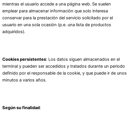
mientras el usuario accede a una página web. Se suelen
emplear para almacenar información que solo interesa
conservar para la prestación del servicio solicitado por el
usuario en una sola ocasión (p.e. una lista de productos
adquiridos).
Cookies persistentes
: Los datos siguen almacenados en el
terminal y pueden ser accedidos y tratados durante un periodo
definido por el responsable de la cookie, y que puede ir de unos
minutos a varios años.
Según su finalidad
: