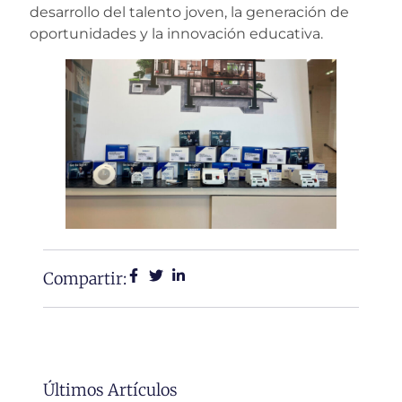
desarrollo del talento joven, la generación de
oportunidades y la innovación educativa.
Compartir:
Últimos Artículos