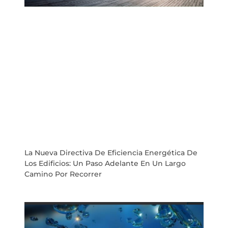
La Nueva Directiva De Eficiencia Energética De
Los Edificios: Un Paso Adelante En Un Largo
Camino Por Recorrer