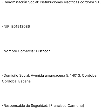
-Denominación Social: Distribuciones electricas cordoba S.L.
-NIF: B01913086
-Nombre Comercial: Districor
-Domicilio Social: Avenida amargacena 5, 14013, Cordoba,
Córdoba, España
-Responsable de Seguridad: [Francisco Carmona]