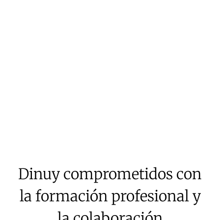
Dinuy comprometidos con
la formación profesional y
la colaboración