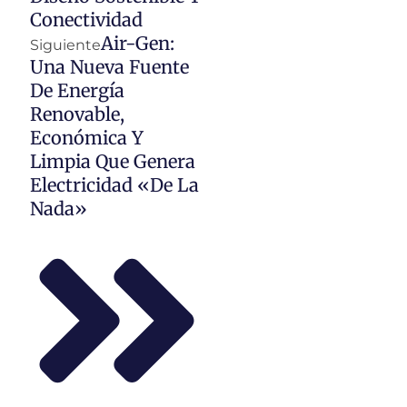
Conectividad
Air-Gen:
Siguiente
Una Nueva Fuente
De Energía
Renovable,
Económica Y
Limpia Que Genera
Electricidad «de La
Nada»