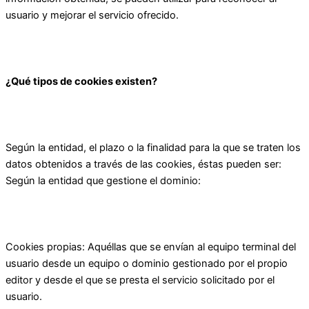
usuario y mejorar el servicio ofrecido.
¿Qué tipos de cookies existen?
Según la entidad, el plazo o la finalidad para la que se traten los
datos obtenidos a través de las cookies, éstas pueden ser:
Según la entidad que gestione el dominio:
Cookies propias: Aquéllas que se envían al equipo terminal del
usuario desde un equipo o dominio gestionado por el propio
editor y desde el que se presta el servicio solicitado por el
usuario.