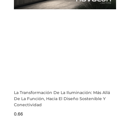
La Transformación De La Iluminación: Más Allá
De La Función, Hacia El Diseño Sostenible Y
Conectividad