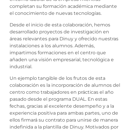
completan su formación académica mediante
el conocimiento de nuevas tecnologías.
Desde el inicio de esta colaboración, hemos
desarrollado proyectos de investigación en
áreas relevantes para Dinuy y ofrecido nuestras
instalaciones a los alumnos. Además,
impartimos formaciones en el centro que
añaden una visión empresarial, tecnológica e
industrial.
Un ejemplo tangible de los frutos de esta
colaboración es la incorporación de alumnos del
centro como trabajadores en prácticas el año
pasado desde el programa DUAL. En estas
fechas, gracias al excelente desempeño y a la
experiencia positiva para ambas partes, uno de
ellos firmará su contrato para unirse de manera
indefinida a la plantilla de Dinuy. Motivados por