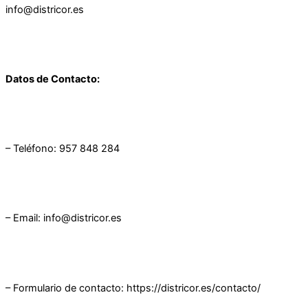
info@districor.es
Datos de Contacto:
– Teléfono: 957 848 284
– Email: info@districor.es
– Formulario de contacto: https://districor.es/contacto/