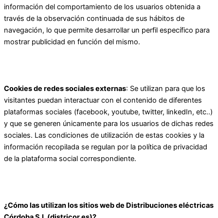
información del comportamiento de los usuarios obtenida a
través de la observación continuada de sus hábitos de
navegación, lo que permite desarrollar un perfil específico para
mostrar publicidad en función del mismo.
Cookies de redes sociales externas
: Se utilizan para que los
visitantes puedan interactuar con el contenido de diferentes
plataformas sociales (facebook, youtube, twitter, linkedIn, etc..)
y que se generen únicamente para los usuarios de dichas redes
sociales. Las condiciones de utilización de estas cookies y la
información recopilada se regulan por la política de privacidad
de la plataforma social correspondiente.
¿Cómo las utilizan los sitios web de Distribuciones eléctricas
Córdoba S.L (districor.es)?