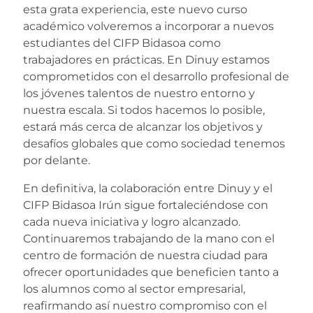
esta grata experiencia, este nuevo curso
académico volveremos a incorporar a nuevos
estudiantes del CIFP Bidasoa como
trabajadores en prácticas. En Dinuy estamos
comprometidos con el desarrollo profesional de
los jóvenes talentos de nuestro entorno y
nuestra escala. Si todos hacemos lo posible,
estará más cerca de alcanzar los objetivos y
desafíos globales que como sociedad tenemos
por delante.
En definitiva, la colaboración entre Dinuy y el
CIFP Bidasoa Irún sigue fortaleciéndose con
cada nueva iniciativa y logro alcanzado.
Continuaremos trabajando de la mano con el
centro de formación de nuestra ciudad para
ofrecer oportunidades que beneficien tanto a
los alumnos como al sector empresarial,
reafirmando así nuestro compromiso con el