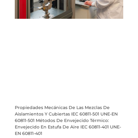
Propiedades Mecánicas De Las Mezclas De
Aislamientos Y Cubiertas IEC 60811-501 UNE-EN
60811-501 Métodos De Envejecido Térmico:
Envejecido En Estufa De Aire IEC 60811-401 UNE-
EN 60811-401