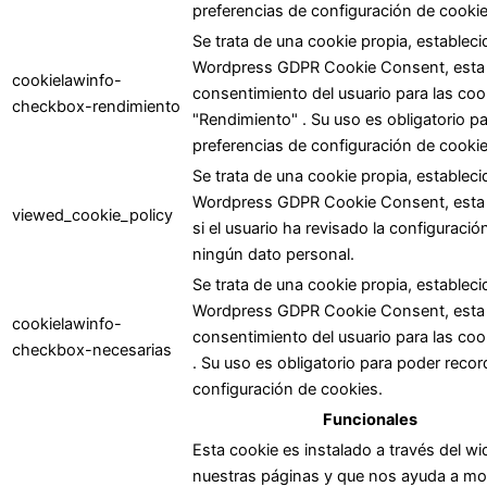
preferencias de configuración de cookie
Se trata de una cookie propia, estableci
Wordpress GDPR Cookie Consent, esta coo
cookielawinfo-
consentimiento del usuario para las coo
checkbox-rendimiento
"Rendimiento" . Su uso es obligatorio p
preferencias de configuración de cookie
Se trata de una cookie propia, estableci
Wordpress GDPR Cookie Consent, esta c
viewed_cookie_policy
si el usuario ha revisado la configurac
ningún dato personal.
Se trata de una cookie propia, estableci
Wordpress GDPR Cookie Consent, esta coo
cookielawinfo-
consentimiento del usuario para las coo
checkbox-necesarias
. Su uso es obligatorio para poder recor
configuración de cookies.
Funcionales
Esta cookie es instalado a través del wi
nuestras páginas y que nos ayuda a most