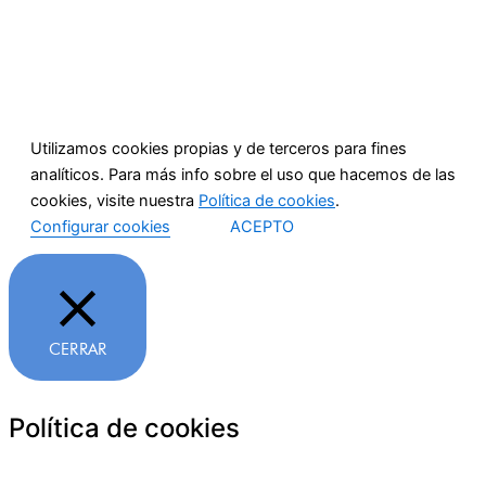
Utilizamos cookies propias y de terceros para fines
analíticos. Para más info sobre el uso que hacemos de las
cookies, visite nuestra
Política de cookies
.
Configurar cookies
ACEPTO
CERRAR
Política de cookies