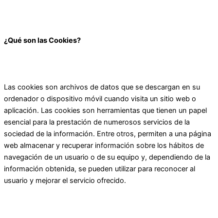
¿Qué son las Cookies?
Las cookies son archivos de datos que se descargan en su
ordenador o dispositivo móvil cuando visita un sitio web o
aplicación. Las cookies son herramientas que tienen un papel
esencial para la prestación de numerosos servicios de la
sociedad de la información. Entre otros, permiten a una página
web almacenar y recuperar información sobre los hábitos de
navegación de un usuario o de su equipo y, dependiendo de la
información obtenida, se pueden utilizar para reconocer al
usuario y mejorar el servicio ofrecido.