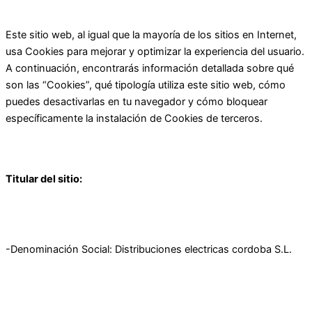
Este sitio web, al igual que la mayoría de los sitios en Internet,
usa Cookies para mejorar y optimizar la experiencia del usuario.
A continuación, encontrarás información detallada sobre qué
son las “Cookies”, qué tipología utiliza este sitio web, cómo
puedes desactivarlas en tu navegador y cómo bloquear
específicamente la instalación de Cookies de terceros.
Titular del sitio:
-Denominación Social: Distribuciones electricas cordoba S.L.