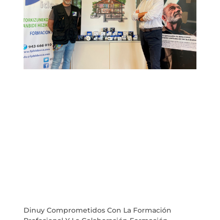
Dinuy Comprometidos Con La Formación