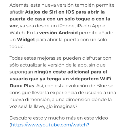
Además, esta nueva versión también permite
añadir
Atajos de Siri en iOS
para abrir la
puerta de casa con un solo toque o con la
voz
, ya sea desde un iPhone, iPad o Apple
Watch. En la
versión Android
permite añadir
un
Widget
para abrir la puerta con un solo
toque.
Todas estas mejoras se pueden disfrutar con
sólo actualizar la versión de la app, sin que
supongan
ningún coste adicional para el
usuario que ya tenga un videportero WiFi
Duox Plus
. Así, con esta evolución de Blue se
consigue llevar la experiencia de usuario a una
nueva dimensión, a una dimensión dónde la
voz será la llave, ¿lo imaginas?
Descubre esto y mucho más en este video
(
https://www.youtube.com/watch?