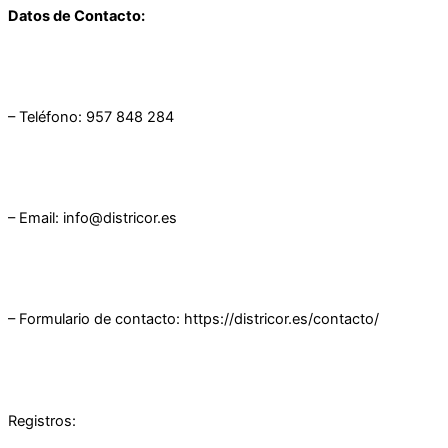
Datos de Contacto:
– Teléfono: 957 848 284
– Email: info@districor.es
– Formulario de contacto: https://districor.es/contacto/
Registros: