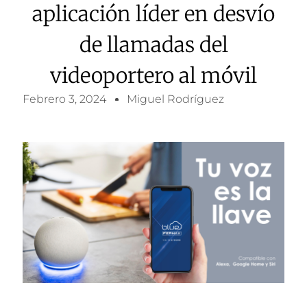
aplicación líder en desvío
de llamadas del
videoportero al móvil
Febrero 3, 2024
Miguel Rodríguez