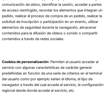
comunicación de datos, identificar la sesión, acceder a partes
de acceso restringido, recordar los elementos que integran un
pedido, realizar el proceso de compra de un pedido, realizar la
solicitud de inscripción o participación en un evento, utilizar
elementos de seguridad durante la navegación, almacenar
contenidos para la difusión de vídeos o sonido o compartir
contenidos a través de redes sociales.
Cookies de personalización
: Permiten al usuario acceder al
servicio con algunas características de carácter general
predefinidas en función de una serie de criterios en el terminal
del usuario como por ejemplo serian el idioma, el tipo de
navegador a través del cual accede al servicio, la configuración
regional desde donde accede al servicio, etc.