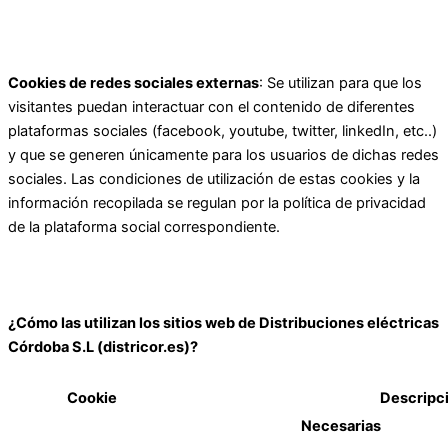
Cookies de redes sociales externas
: Se utilizan para que los
visitantes puedan interactuar con el contenido de diferentes
plataformas sociales (facebook, youtube, twitter, linkedIn, etc..)
y que se generen únicamente para los usuarios de dichas redes
sociales. Las condiciones de utilización de estas cookies y la
información recopilada se regulan por la política de privacidad
de la plataforma social correspondiente.
¿Cómo las utilizan los sitios web de Distribuciones eléctricas
Córdoba S.L (districor.es)?
Cookie
Descripc
Necesarias