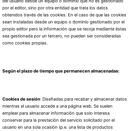
del usuario desde un equipo o dominio que no es gestionado
por el editor, sino por otra entidad que trata los datos
obtenidos través de las cookies. En el caso de que las cookies
sean instaladas desde un equipo o dominio gestionado por el
propio editor pero la información que se recoja mediante éstas
sea gestionada por un tercero, no pueden ser consideradas
como cookies propias.
Según el plazo de tiempo que permanecen almacenadas:
Cookies de sesión
: Diseñadas para recabar y almacenar datos
mientras el usuario accede a una página web. Se suelen
emplear para almacenar información que solo interesa
conservar para la prestación del servicio solicitado por el
usuario en una sola ocasión (p.e. una lista de productos