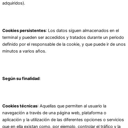
adquiridos).
Cookies persistentes
: Los datos siguen almacenados en el
terminal y pueden ser accedidos y tratados durante un periodo
definido por el responsable de la cookie, y que puede ir de unos
minutos a varios años.
Según su finalidad
:
Cookies técnicas
: Aquellas que permiten al usuario la
navegación a través de una página web, plataforma o
aplicación y la utilización de las diferentes opciones o servicios
que en ella existan como, por ejemplo, controlar el tráfico y la