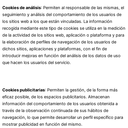
Cookies de análisis
: Permiten al responsable de las mismas, el
seguimiento y análisis del comportamiento de los usuarios de
los sitios web a los que están vinculadas. La información
recogida mediante este tipo de cookies se utiliza en la medición
de la actividad de los sitios web, aplicación o plataforma y para
la elaboración de perfiles de navegación de los usuarios de
dichos sitios, aplicaciones y plataformas, con el fin de
introducir mejoras en función del análisis de los datos de uso
que hacen los usuarios del servicio.
Cookies publicitarias
: Permiten la gestión, de la forma más
eficaz posible, de los espacios publicitarios. Almacenan
información del comportamiento de los usuarios obtenida a
través de la observación continuada de sus hábitos de
navegación, lo que permite desarrollar un perfil específico para
mostrar publicidad en función del mismo.