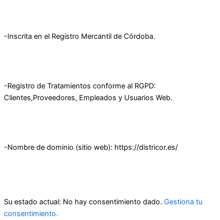
-Inscrita en el Registro Mercantil de Córdoba.
-Registro de Tratamientos conforme al RGPD:
Clientes,Proveedores, Empleados y Usuarios Web.
-Nombre de dominio (sitio web): https://districor.es/
Su estado actual: No hay consentimiento dado.
Gestiona tu
consentimiento.