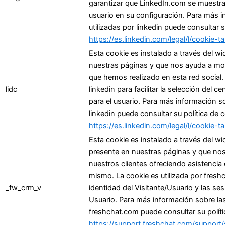
garantizar que LinkedIn.com se muestra 
usuario en su configuración. Para más 
utilizadas por linkedin puede consultar s
https://es.linkedin.com/legal/l/cookie-ta
Esta cookie es instalado a través del wi
nuestras páginas y que nos ayuda a most
que hemos realizado en esta red social. 
lidc
linkedin para facilitar la selección del
para el usuario. Para más información so
linkedin puede consultar su política de 
https://es.linkedin.com/legal/l/cookie-ta
Esta cookie es instalado a través del w
presente en nuestras páginas y que no
nuestros clientes ofreciendo asistencia 
mismo. La cookie es utilizada por freshc
_fw_crm_v
identidad del Visitante/Usuario y las se
Usuario. Para más información sobre las
freshchat.com puede consultar su políti
https://support.freshchat.com/support