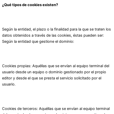
¿Qué tipos de cookies existen?
Según la entidad, el plazo o la finalidad para la que se traten los
datos obtenidos a través de las cookies, éstas pueden ser:
Según la entidad que gestione el dominio:
Cookies propias: Aquéllas que se envían al equipo terminal del
usuario desde un equipo o dominio gestionado por el propio
editor y desde el que se presta el servicio solicitado por el
usuario.
Cookies de terceros: Aquéllas que se envían al equipo terminal