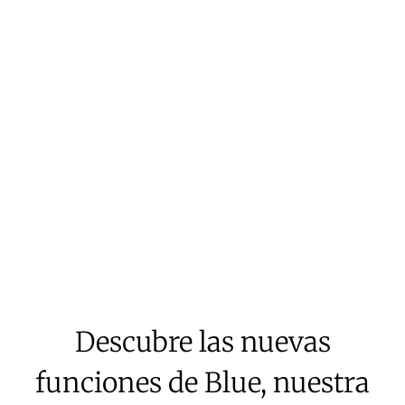
Descubre las nuevas
funciones de Blue, nuestra