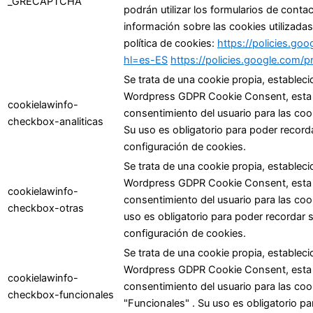
_GRECAPTCHA
podrán utilizar los formularios de contac
información sobre las cookies utilizada
política de cookies:
https://policies.go
hl=es-ES
https://policies.google.com/
Se trata de una cookie propia, estableci
Wordpress GDPR Cookie Consent, esta coo
cookielawinfo-
consentimiento del usuario para las cooki
checkbox-analiticas
Su uso es obligatorio para poder record
configuración de cookies.
Se trata de una cookie propia, estableci
Wordpress GDPR Cookie Consent, esta coo
cookielawinfo-
consentimiento del usuario para las cook
checkbox-otras
uso es obligatorio para poder recordar 
configuración de cookies.
Se trata de una cookie propia, estableci
Wordpress GDPR Cookie Consent, esta coo
cookielawinfo-
consentimiento del usuario para las coo
checkbox-funcionales
"Funcionales" . Su uso es obligatorio p