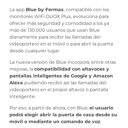
La app
Blue by Fermax
, compatible con los
monitores WiFi DUOX Plus, evoluciona para
ofrecer más seguridad y comodidad a los ya
más de 130.000 usuarios que usan Blue
diariamente para recibir las llamadas del
videoportero en el móvil o para abrir la puerta
desde cualquier lugar.
La nueva versión de Blue incorpora, entre otras
mejoras, la
compatibilidad con altavoces y
pantallas inteligentes de Google y Amazon
Alexa
pudiendo recibir así las llamadas del
videoportero en el propio altavoz o pantalla
inteligente.
Por eso, a partir de ahora, con Blue,
el usuario
podrá elegir abrir la puerta de casa desde su
móvil o mediante un comando de voz
.