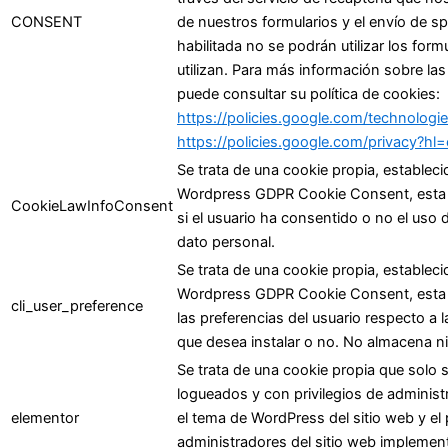
CONSENT
de nuestros formularios y el envío de s
habilitada no se podrán utilizar los form
utilizan. Para más información sobre las
puede consultar su política de cookies:
https://policies.google.com/technolog
https://policies.google.com/privacy?hl
Se trata de una cookie propia, estableci
Wordpress GDPR Cookie Consent, esta c
CookieLawInfoConsent
si el usuario ha consentido o no el uso
dato personal.
Se trata de una cookie propia, estableci
Wordpress GDPR Cookie Consent, esta c
cli_user_preference
las preferencias del usuario respecto a 
que desea instalar o no. No almacena n
Se trata de una cookie propia que solo s
logueados y con privilegios de administr
elementor
el tema de WordPress del sitio web y el 
administradores del sitio web implement