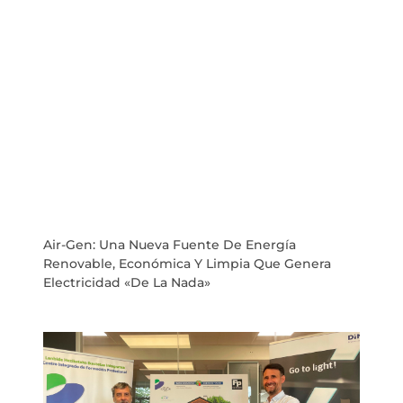
Air-Gen: Una Nueva Fuente De Energía
Renovable, Económica Y Limpia Que Genera
Electricidad «de La Nada»