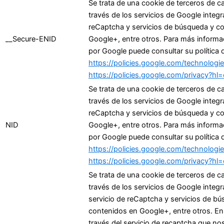
Se trata de una cookie de terceros de ca
través de los servicios de Google integr
reCaptcha y servicios de búsqueda y c
__Secure-ENID
Google+, entre otros. Para más informac
por Google puede consultar su política 
https://policies.google.com/technolog
https://policies.google.com/privacy?hl
Se trata de una cookie de terceros de ca
través de los servicios de Google integr
reCaptcha y servicios de búsqueda y c
NID
Google+, entre otros. Para más informac
por Google puede consultar su política 
https://policies.google.com/technolog
https://policies.google.com/privacy?hl
Se trata de una cookie de terceros de ca
través de los servicios de Google integra
servicio de reCaptcha y servicios de b
contenidos en Google+, entre otros. En 
través del servicio de recaptcha que nos