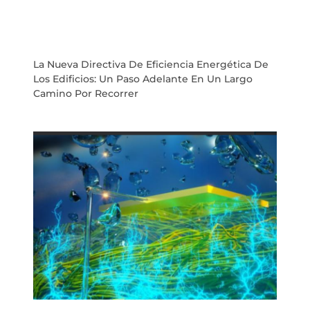
La Nueva Directiva De Eficiencia Energética De
Los Edificios: Un Paso Adelante En Un Largo
Camino Por Recorrer