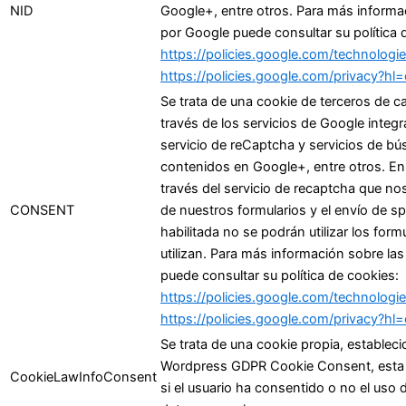
NID
Google+, entre otros. Para más informac
por Google puede consultar su política 
https://policies.google.com/technolog
https://policies.google.com/privacy?hl
Se trata de una cookie de terceros de ca
través de los servicios de Google integra
servicio de reCaptcha y servicios de b
contenidos en Google+, entre otros. En 
través del servicio de recaptcha que nos
CONSENT
de nuestros formularios y el envío de s
habilitada no se podrán utilizar los form
utilizan. Para más información sobre las
puede consultar su política de cookies:
https://policies.google.com/technolog
https://policies.google.com/privacy?hl
Se trata de una cookie propia, estableci
Wordpress GDPR Cookie Consent, esta c
CookieLawInfoConsent
si el usuario ha consentido o no el uso