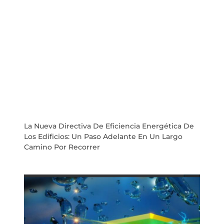
La Nueva Directiva De Eficiencia Energética De
Los Edificios: Un Paso Adelante En Un Largo
Camino Por Recorrer