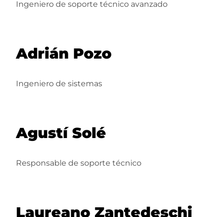
Ingeniero de soporte técnico avanzado
Adrián Pozo
Ingeniero de sistemas
Agustí Solé
Responsable de soporte técnico
Laureano Zantedeschi