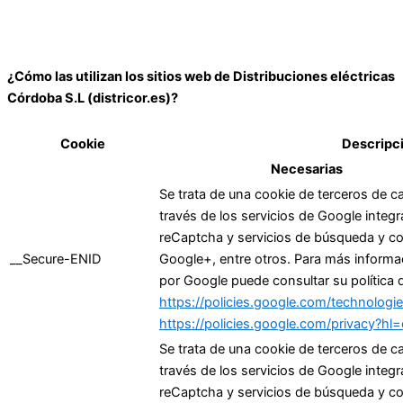
¿Cómo las utilizan los sitios web de Distribuciones eléctricas
Córdoba S.L (districor.es)?
Cookie
Descripc
Necesarias
Se trata de una cookie de terceros de ca
través de los servicios de Google integr
reCaptcha y servicios de búsqueda y c
__Secure-ENID
Google+, entre otros. Para más informac
por Google puede consultar su política 
https://policies.google.com/technolog
https://policies.google.com/privacy?hl
Se trata de una cookie de terceros de ca
través de los servicios de Google integr
reCaptcha y servicios de búsqueda y c