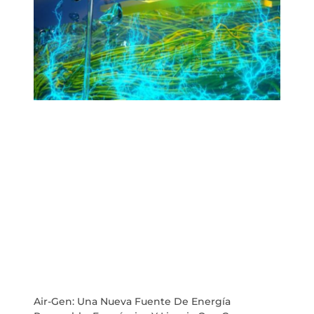
Air-Gen: Una Nueva Fuente De Energía