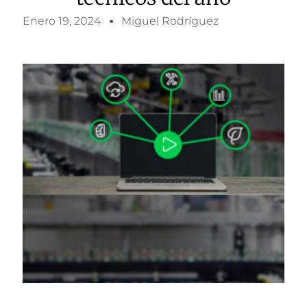
Enero 19, 2024
Miguel Rodríguez