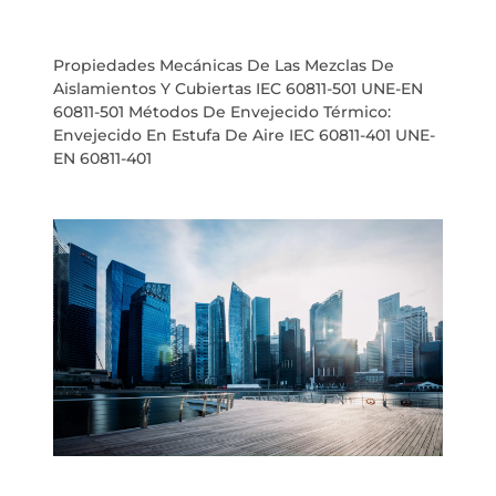
Propiedades Mecánicas De Las Mezclas De
Aislamientos Y Cubiertas IEC 60811-501 UNE-EN
60811-501 Métodos De Envejecido Térmico:
Envejecido En Estufa De Aire IEC 60811-401 UNE-
EN 60811-401