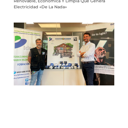
Renovable, Económica Y Limpia Que Genera
Electricidad «de La Nada»