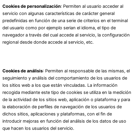
Cookies de personalización
: Permiten al usuario acceder al
servicio con algunas características de carácter general
predefinidas en función de una serie de criterios en el terminal
del usuario como por ejemplo serian el idioma, el tipo de
navegador a través del cual accede al servicio, la configuración
regional desde donde accede al servicio, etc.
Cookies de análisis
: Permiten al responsable de las mismas, el
seguimiento y análisis del comportamiento de los usuarios de
los sitios web a los que están vinculadas. La información
recogida mediante este tipo de cookies se utiliza en la medición
de la actividad de los sitios web, aplicación o plataforma y para
la elaboración de perfiles de navegación de los usuarios de
dichos sitios, aplicaciones y plataformas, con el fin de
introducir mejoras en función del análisis de los datos de uso
que hacen los usuarios del servicio.