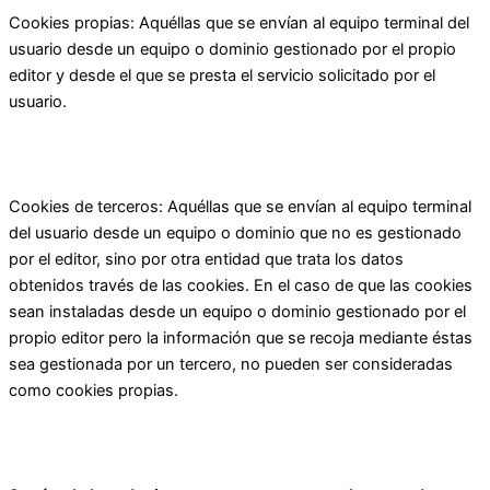
Cookies propias: Aquéllas que se envían al equipo terminal del
usuario desde un equipo o dominio gestionado por el propio
editor y desde el que se presta el servicio solicitado por el
usuario.
Cookies de terceros: Aquéllas que se envían al equipo terminal
del usuario desde un equipo o dominio que no es gestionado
por el editor, sino por otra entidad que trata los datos
obtenidos través de las cookies. En el caso de que las cookies
sean instaladas desde un equipo o dominio gestionado por el
propio editor pero la información que se recoja mediante éstas
sea gestionada por un tercero, no pueden ser consideradas
como cookies propias.