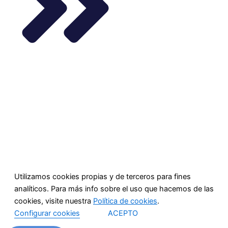
Utilizamos cookies propias y de terceros para fines
analíticos. Para más info sobre el uso que hacemos de las
cookies, visite nuestra
Política de cookies
.
Configurar cookies
ACEPTO