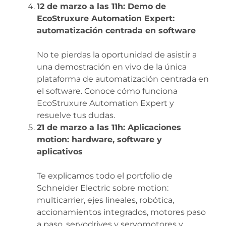
12 de marzo a las 11h: Demo de
EcoStruxure Automation Expert:
automatización centrada en software
No te pierdas la oportunidad de asistir a
una demostración en vivo de la única
plataforma de automatización centrada en
el software. Conoce cómo funciona
EcoStruxure Automation Expert y
resuelve tus dudas.
21 de marzo a las 11h: Aplicaciones
motion: hardware, software y
aplicativos
Te explicamos todo el portfolio de
Schneider Electric sobre motion:
multicarrier, ejes lineales, robótica,
accionamientos integrados, motores paso
a paso, servodrives y servomotores y