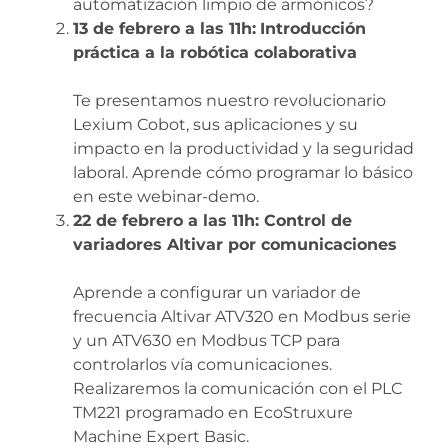
automatización limpio de armónicos?
13 de febrero a las 11h:
Introducción
práctica a la robótica colaborativa
Te presentamos nuestro revolucionario
Lexium Cobot, sus aplicaciones y su
impacto en la productividad y la seguridad
laboral. Aprende cómo programar lo básico
en este webinar-demo.
22 de febrero a las 11h: Control de
variadores Altivar por comunicaciones
Aprende a configurar un variador de
frecuencia Altivar ATV320 en Modbus serie
y un ATV630 en Modbus TCP para
controlarlos vía comunicaciones.
Realizaremos la comunicación con el PLC
TM221 programado en EcoStruxure
Machine Expert Basic.