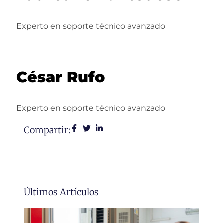
Experto en soporte técnico avanzado
César Rufo
Experto en soporte técnico avanzado
Compartir:
Últimos Artículos