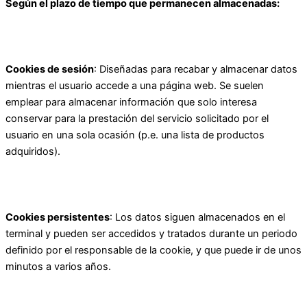
Según el plazo de tiempo que permanecen almacenadas:
Cookies de sesión
: Diseñadas para recabar y almacenar datos
mientras el usuario accede a una página web. Se suelen
emplear para almacenar información que solo interesa
conservar para la prestación del servicio solicitado por el
usuario en una sola ocasión (p.e. una lista de productos
adquiridos).
Cookies persistentes
: Los datos siguen almacenados en el
terminal y pueden ser accedidos y tratados durante un periodo
definido por el responsable de la cookie, y que puede ir de unos
minutos a varios años.