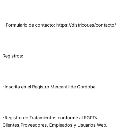
– Formulario de contacto: https://districor.es/contacto/
Registros:
-Inscrita en el Registro Mercantil de Córdoba.
-Registro de Tratamientos conforme al RGPD:
Clientes,Proveedores, Empleados y Usuarios Web.