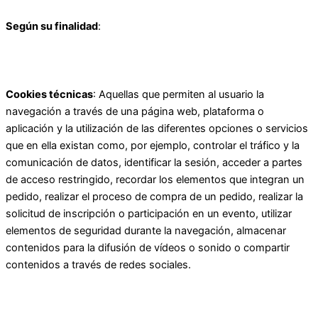
Según su finalidad
:
Cookies técnicas
: Aquellas que permiten al usuario la
navegación a través de una página web, plataforma o
aplicación y la utilización de las diferentes opciones o servicios
que en ella existan como, por ejemplo, controlar el tráfico y la
comunicación de datos, identificar la sesión, acceder a partes
de acceso restringido, recordar los elementos que integran un
pedido, realizar el proceso de compra de un pedido, realizar la
solicitud de inscripción o participación en un evento, utilizar
elementos de seguridad durante la navegación, almacenar
contenidos para la difusión de vídeos o sonido o compartir
contenidos a través de redes sociales.