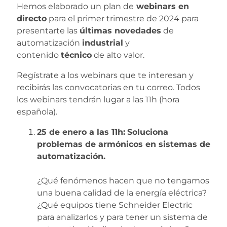
Hemos elaborado un plan de
webinars en
directo
para el primer trimestre de 2024 para
presentarte las
últimas novedades
de
automatización
industrial
y
contenido
técnico
de alto valor.
Regístrate a los webinars que te interesan y
recibirás las convocatorias en tu correo. Todos
los webinars tendrán lugar a las 11h (hora
española).
25 de enero a las 11h:
Soluciona
problemas de armónicos en sistemas de
automatización.
¿Qué fenómenos hacen que no tengamos
una buena calidad de la energía eléctrica?
¿Qué equipos tiene Schneider Electric
para analizarlos y para tener un sistema de