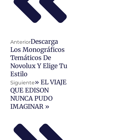
Descarga
Anterior
Los Monográficos
Temáticos De
Novolux Y Elige Tu
Estilo
» EL VIAJE
Siguiente
QUE EDISON
NUNCA PUDO
IMAGINAR »