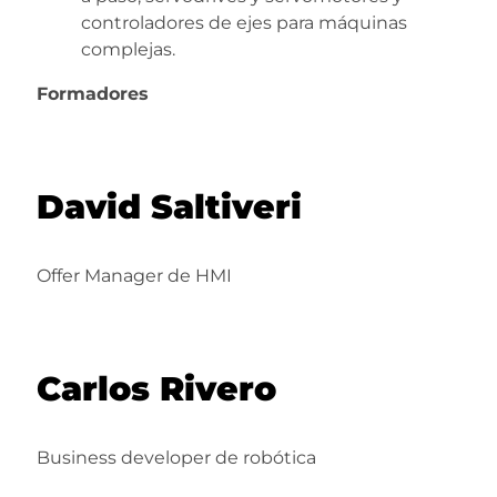
controladores de ejes para máquinas
complejas.
Formadores
David Saltiveri
Offer Manager de HMI
Carlos Rivero
Business developer de robótica