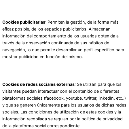
Cookies publicitarias
: Permiten la gestión, de la forma más
eficaz posible, de los espacios publicitarios. Almacenan
información del comportamiento de los usuarios obtenida a
través de la observación continuada de sus hábitos de
navegación, lo que permite desarrollar un perfil específico para
mostrar publicidad en función del mismo.
Cookies de redes sociales externas
: Se utilizan para que los
visitantes puedan interactuar con el contenido de diferentes
plataformas sociales (facebook, youtube, twitter, linkedIn, etc..)
y que se generen únicamente para los usuarios de dichas redes
sociales. Las condiciones de utilización de estas cookies y la
información recopilada se regulan por la política de privacidad
de la plataforma social correspondiente.