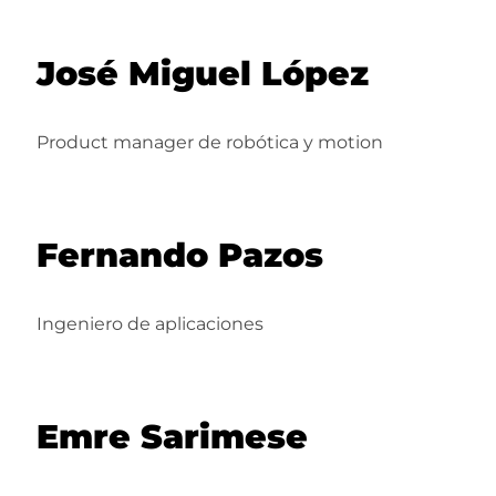
José Miguel López
Product manager de robótica y motion
Fernando Pazos
Ingeniero de aplicaciones
Emre Sarimese