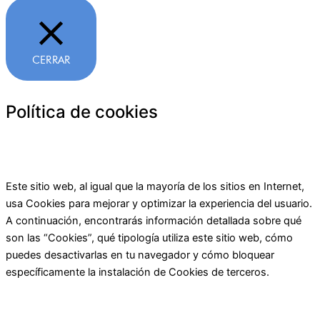
CERRAR
Política de cookies
Este sitio web, al igual que la mayoría de los sitios en Internet,
usa Cookies para mejorar y optimizar la experiencia del usuario.
A continuación, encontrarás información detallada sobre qué
son las “Cookies”, qué tipología utiliza este sitio web, cómo
puedes desactivarlas en tu navegador y cómo bloquear
específicamente la instalación de Cookies de terceros.