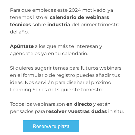
Para que empieces este 2024 motivado, ya
tenemos listo el
calendario de webinars
técnicos
sobre
industria
del primer trimestre
del año.
Apúntate
a los que más te interesan y
agéndatelos ya en tu calendario.
Si quieres sugerir temas para futuros webinars,
en el formulario de registro puedes añadir tus
ideas. Nos servirán para diseñar el próximo
Learning Series del siguiente trimestre.
Todos los webinars son
en directo
y están
pensados para
resolver vuestras dudas
in situ.