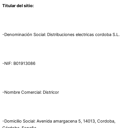
Titular del sitio:
-Denominación Social: Distribuciones electricas cordoba S.L.
-NIF: B01913086
-Nombre Comercial: Districor
-Domicilio Social: Avenida amargacena 5, 14013, Cordoba,