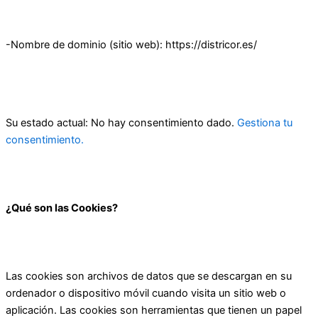
-Nombre de dominio (sitio web): https://districor.es/
Su estado actual: No hay consentimiento dado.
Gestiona tu
consentimiento.
¿Qué son las Cookies?
Las cookies son archivos de datos que se descargan en su
ordenador o dispositivo móvil cuando visita un sitio web o
aplicación. Las cookies son herramientas que tienen un papel