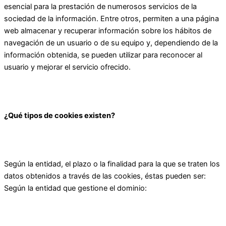
esencial para la prestación de numerosos servicios de la
sociedad de la información. Entre otros, permiten a una página
web almacenar y recuperar información sobre los hábitos de
navegación de un usuario o de su equipo y, dependiendo de la
información obtenida, se pueden utilizar para reconocer al
usuario y mejorar el servicio ofrecido.
¿Qué tipos de cookies existen?
Según la entidad, el plazo o la finalidad para la que se traten los
datos obtenidos a través de las cookies, éstas pueden ser:
Según la entidad que gestione el dominio: