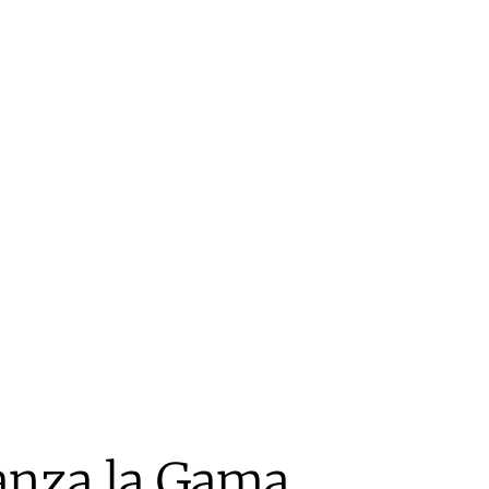
nza la Gama