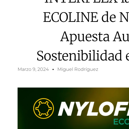
ECOLINE de N
Apuesta Au
Sostenibilidad 
Marzo 9, 2024
Miguel Rodríguez