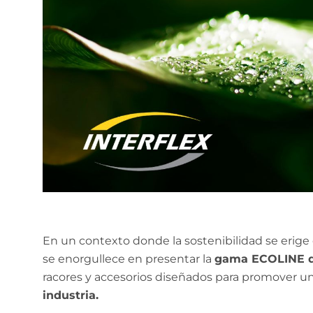
En un contexto donde la sostenibilidad se erig
se enorgullece en presentar la
gama ECOLINE 
racores y accesorios diseñados para promover u
industria.