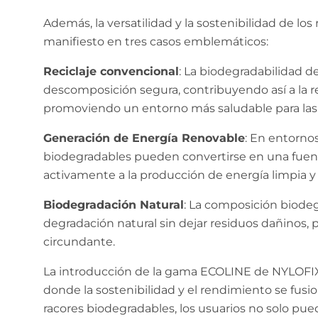
Además, la versatilidad y la sostenibilidad de 
manifiesto en tres casos emblemáticos:
Reciclaje convencional
: La biodegradabilidad 
descomposición segura, contribuyendo así a la 
promoviendo un entorno más saludable para las 
Generación de Energía Renovable
: En entornos
biodegradables pueden convertirse en una fuen
activamente a la producción de energía limpia y 
Biodegradación Natural
: La composición biodeg
degradación natural sin dejar residuos dañinos,
circundante.
La introducción de la gama ECOLINE de NYLOFIX m
donde la sostenibilidad y el rendimiento se fus
racores biodegradables, los usuarios no solo puede