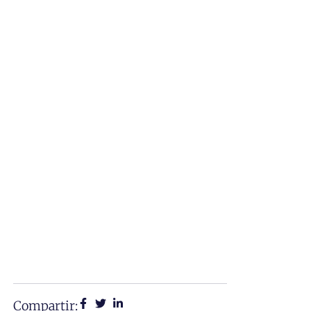
Compartir: