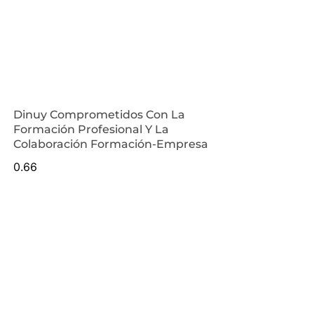
Dinuy Comprometidos Con La
Formación Profesional Y La
Colaboración Formación-Empresa