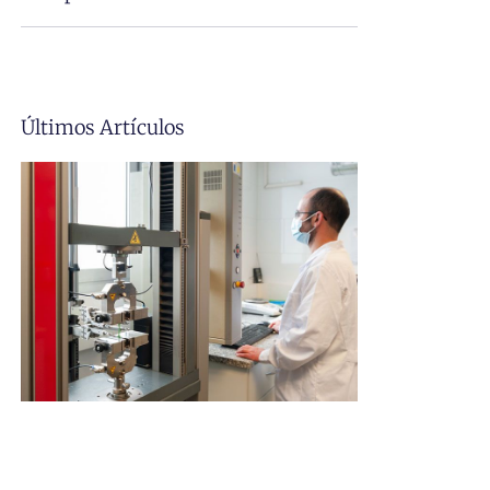
Últimos Artículos