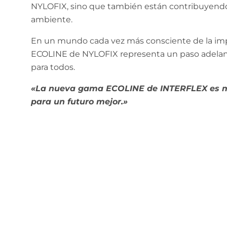
NYLOFIX, sino que también están contribuyendo
ambiente.
En un mundo cada vez más consciente de la impo
ECOLINE de NYLOFIX representa un paso adelant
para todos.
«La nueva gama ECOLINE de INTERFLEX es m
para un futuro mejor.»