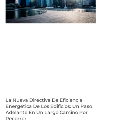
La Nueva Directiva De Eficiencia
Energética De Los Edificios: Un Paso
Adelante En Un Largo Camino Por
Recorrer