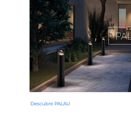
Descubre PALAU