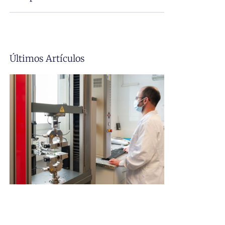
Últimos Artículos