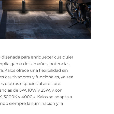
 diseñada para enriquecer cualquier
amplia gama de tamaños, potencias,
, Kalos ofrece una flexibilidad sin
s cautivadores y funcionales, ya sea
 u otros espacios al aire libre.
tencias de 5W, 10W y 25W, y con
, 3000K y 4000K, Kalos se adapta a
ndo siempre la iluminación y la