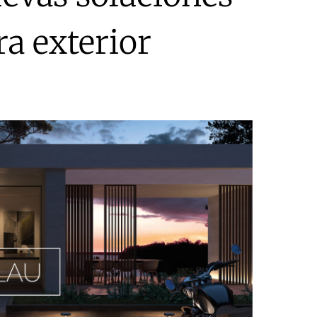
ra exterior