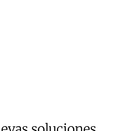
uevas soluciones