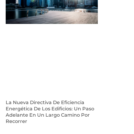
La Nueva Directiva De Eficiencia
Energética De Los Edificios: Un Paso
Adelante En Un Largo Camino Por
Recorrer