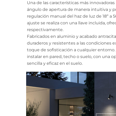
Una de las características más innovadoras 
ángulo de apertura de manera intuitiva y 
regulación manual del haz de luz de 18º a 5
ajuste se realiza con una llave incluida, ofre
respectivamente.
Fabricados en aluminio y acabado antracita
duraderos y resistentes a las condiciones 
toque de sofisticación a cualquier entorno
instalar en pared, techo o suelo, con una 
sencilla y eficaz en el suelo.