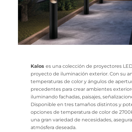
Kalos
es una colección de proyectores LED
proyecto de iluminación exterior. Con su 
temperaturas de color y ángulos de apertura
precedentes para crear ambientes exteriore
iluminando fachadas, paisajes, señalizaciones
Disponible en tres tamaños distintos y po
opciones de temperatura de color de 2700K
una gran variedad de necesidades, asegura
atmósfera deseada.