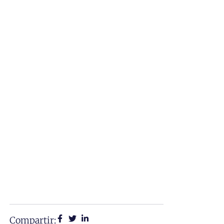
Compartir: