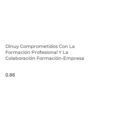
Dinuy Comprometidos Con La
Formación Profesional Y La
Colaboración Formación-Empresa